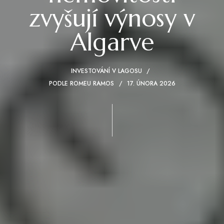
zvyšují výnosy v
Algarve
INVESTOVÁNÍ V LAGOSU
PODLE
ROMEU RAMOS
17. ÚNORA 2026