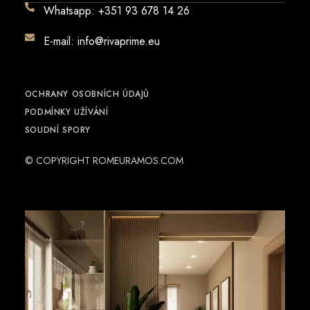
Whatsapp: +351 93 678 14 26
E-mail: info@rivaprime.eu
OCHRANY OSOBNÍCH ÚDAJŮ
PODMÍNKY UŽÍVÁNÍ
SOUDNÍ SPORY
© COPYRIGHT
ROMEURAMOS.COM