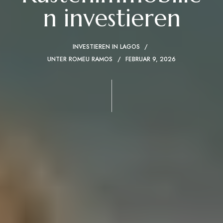
n investieren
INVESTIEREN IN LAGOS
UNTER
ROMEU RAMOS
FEBRUAR 9, 2026