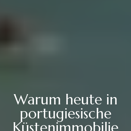
Warum heute in
portugiesische
Küstenimmobilie