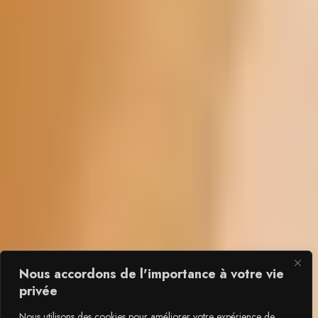
Nous accordons de l'importance à votre vie
privée
Nous utilisons des cookies pour améliorer votre expérience de