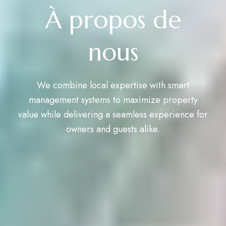
À propos de
nous
We combine local expertise with smart
management systems to maximize property
value while delivering a seamless experience for
owners and guests alike.