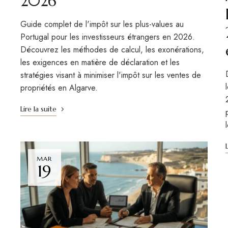
2026
Guide complet de l'impôt sur les plus-values au
Portugal pour les investisseurs étrangers en 2026.
Découvrez les méthodes de calcul, les exonérations,
les exigences en matière de déclaration et les
stratégies visant à minimiser l'impôt sur les ventes de
propriétés en Algarve.
Lire la suite
MAR
19