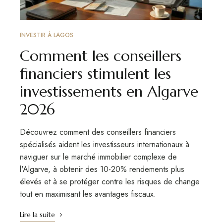
INVESTIR À LAGOS
Comment les conseillers
financiers stimulent les
investissements en Algarve
2026
Découvrez comment des conseillers financiers
spécialisés aident les investisseurs internationaux à
naviguer sur le marché immobilier complexe de
l'Algarve, à obtenir des 10-20% rendements plus
élevés et à se protéger contre les risques de change
tout en maximisant les avantages fiscaux.
Lire la suite