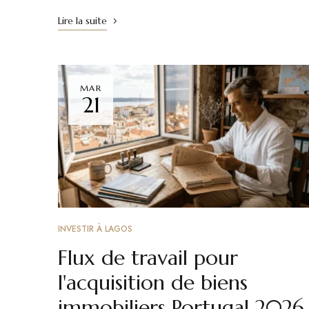
Lire la suite
MAR
21
INVESTIR À LAGOS
Flux de travail pour
l'acquisition de biens
immobiliers Portugal 2026