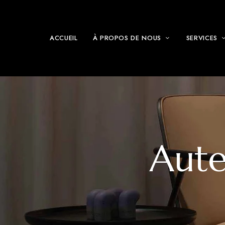
ACCUEIL
À PROPOS DE NOUS
SERVICES
Aute