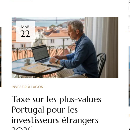
MAR
22
INVESTIR À LAGOS
Taxe sur les plus-values
Portugal pour les
investisseurs étrangers