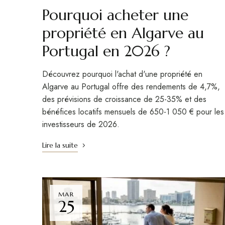
Pourquoi acheter une
propriété en Algarve au
Portugal en 2026 ?
Découvrez pourquoi l'achat d'une propriété en
Algarve au Portugal offre des rendements de 4,7%,
des prévisions de croissance de 25-35% et des
bénéfices locatifs mensuels de 650-1 050 € pour les
investisseurs de 2026.
Lire la suite
MAR
25