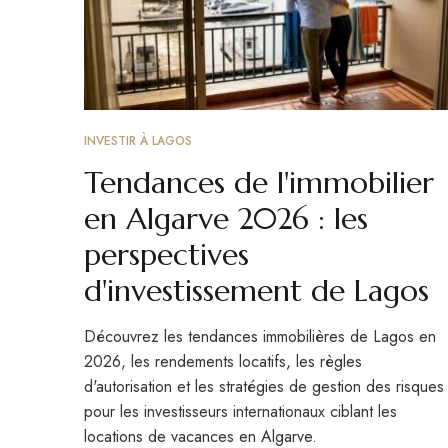
INVESTIR À LAGOS
Tendances de l'immobilier
en Algarve 2026 : les
perspectives
d'investissement de Lagos
Découvrez les tendances immobilières de Lagos en
2026, les rendements locatifs, les règles
d'autorisation et les stratégies de gestion des risques
pour les investisseurs internationaux ciblant les
locations de vacances en Algarve.