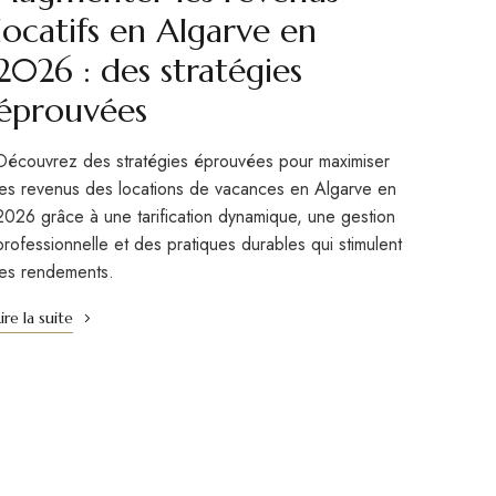
locatifs en Algarve en
2026 : des stratégies
éprouvées
Découvrez des stratégies éprouvées pour maximiser
les revenus des locations de vacances en Algarve en
2026 grâce à une tarification dynamique, une gestion
professionnelle et des pratiques durables qui stimulent
les rendements.
Lire la suite