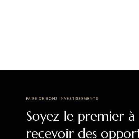
FAIRE DE BONS INVESTISSEMENTS
Soyez le premier à
recevoir des oppor