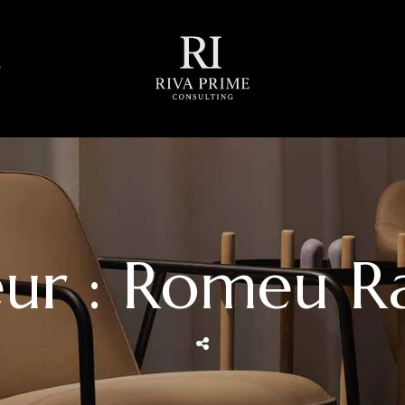
ur : Romeu 