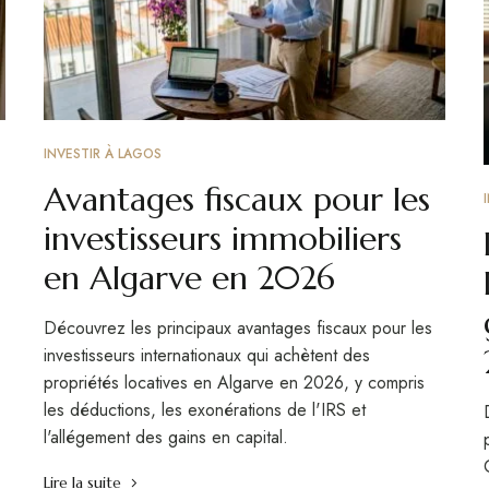
INVESTIR À LAGOS
Avantages fiscaux pour les
investisseurs immobiliers
en Algarve en 2026
Découvrez les principaux avantages fiscaux pour les
investisseurs internationaux qui achètent des
propriétés locatives en Algarve en 2026, y compris
les déductions, les exonérations de l'IRS et
l'allégement des gains en capital.
Lire la suite