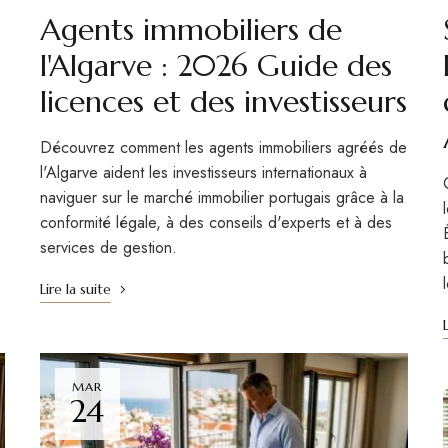
Agents immobiliers de
l'Algarve : 2026 Guide des
licences et des investisseurs
Découvrez comment les agents immobiliers agréés de
l'Algarve aident les investisseurs internationaux à
naviguer sur le marché immobilier portugais grâce à la
conformité légale, à des conseils d'experts et à des
services de gestion.
Lire la suite
MAR
24