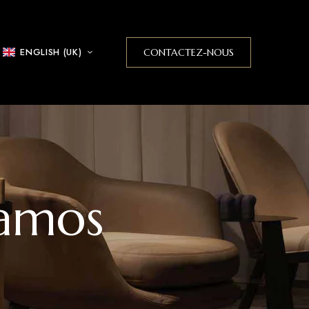
ENGLISH (UK)
CONTACTEZ-NOUS
Ramos