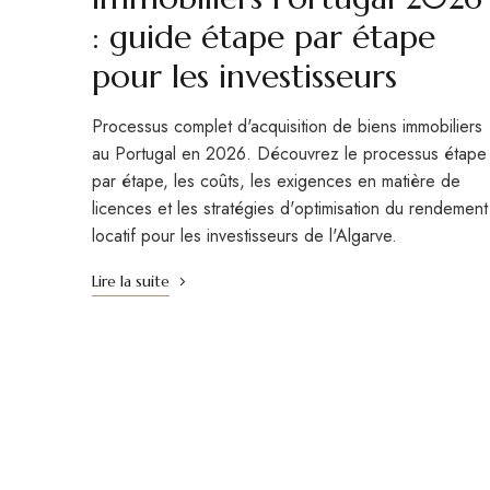
: guide étape par étape
pour les investisseurs
Processus complet d'acquisition de biens immobiliers
au Portugal en 2026. Découvrez le processus étape
par étape, les coûts, les exigences en matière de
licences et les stratégies d'optimisation du rendement
locatif pour les investisseurs de l'Algarve.
Lire la suite