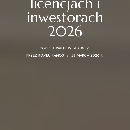
licencjach i
inwestorach
2026
INWESTOWANIE W LAGOS
PRZEZ
ROMEU RAMOS
28 MARCA 2026 R.