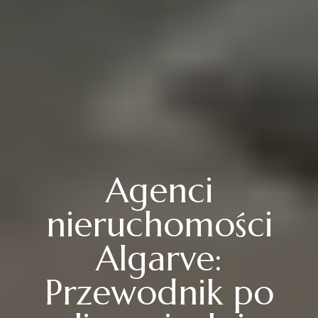
Agenci
nieruchomości
Algarve:
Przewodnik po