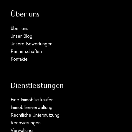
Über uns
Über uns
Unser Blog
Unsere Bewertungen
Partnerschaften
Kontakte
Dienstleistungen
Eine Immobilie kaufen
Immobilienverwaltung
Rechtliche Unterstützung
Renovierungen
Verwaltung