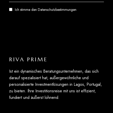
Ich stimme den
Datenschutzbestimmungen
RIVA PRIME
Ist ein dynamisches Beratungsunternehmen, das sich
darauf spezialisiert hat, außergewöhnliche und
personalisierte Investmentlösungen in Lagos, Portugal,
zu bieten. Ihre Investitionsreise mit uns ist effizient,
fundiert und äußerst lohnend.