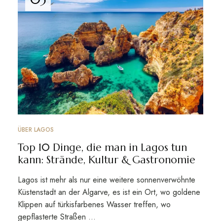
ÜBER LAGOS
Top 10 Dinge, die man in Lagos tun
kann: Strände, Kultur & Gastronomie
Lagos ist mehr als nur eine weitere sonnenverwöhnte
Küstenstadt an der Algarve, es ist ein Ort, wo goldene
Klippen auf türkisfarbenes Wasser treffen, wo
gepflasterte Straßen ...