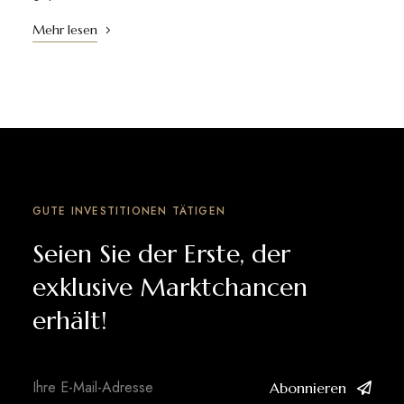
Mehr lesen
GUTE INVESTITIONEN TÄTIGEN
Seien Sie der Erste, der
exklusive Marktchancen
erhält!
Abonnieren