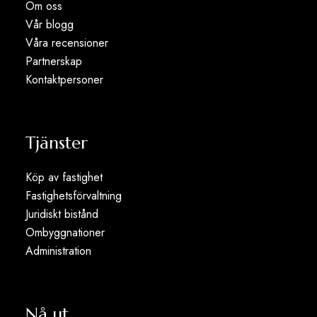
Om oss
Vår blogg
Våra recensioner
Partnerskap
Kontaktpersoner
Tjänster
Köp av fastighet
Fastighetsförvaltning
Juridiskt bistånd
Ombyggnationer
Administration
Nå ut