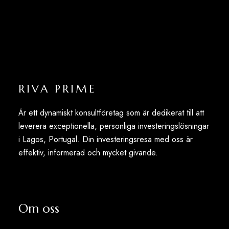
RIVA PRIME
Är ett dynamiskt konsultföretag som är dedikerat till att
leverera exceptionella, personliga investeringslösningar
i Lagos, Portugal. Din investeringsresa med oss är
effektiv, informerad och mycket givande.
Om oss