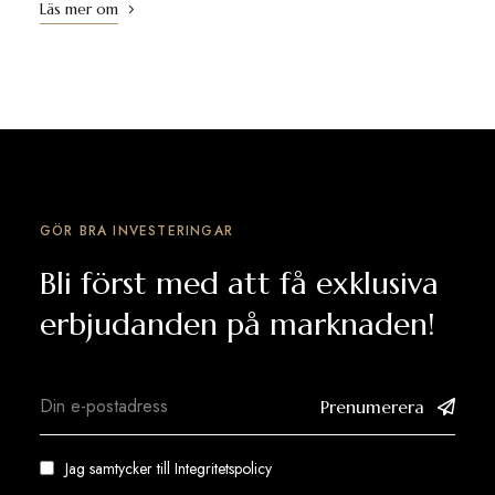
Läs mer om
GÖR BRA INVESTERINGAR
Bli först med att få exklusiva
erbjudanden på marknaden!
Prenumerera
Jag samtycker till
Integritetspolicy