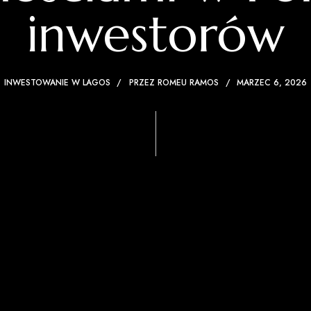
inwestorów
INWESTOWANIE W LAGOS
PRZEZ
ROMEU RAMOS
MARZEC 6, 2026