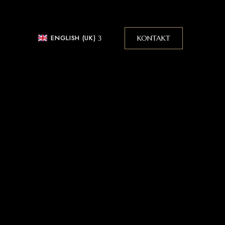
ENGLISH (UK)
KONTAKT