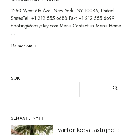
1250 West 6th Ave, New York, NY 10036, United
StatesTel: +1 212 555 6688 Fax: +1 212 555 6699
booking@cozystay.com Menu Contact us Menu Home
…
Läs mer om
SÖK
SENASTE NYTT
Varför köpa fastighet i