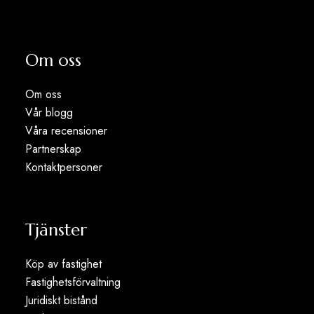
Om oss
Om oss
Vår blogg
Våra recensioner
Partnerskap
Kontaktpersoner
Tjänster
Köp av fastighet
Fastighetsförvaltning
Juridiskt bistånd