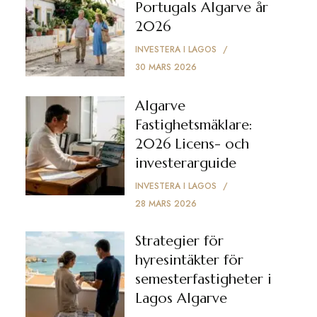
Portugals Algarve år
2026
INVESTERA I LAGOS
30 MARS 2026
Algarve
Fastighetsmäklare:
2026 Licens- och
investerarguide
INVESTERA I LAGOS
28 MARS 2026
Strategier för
hyresintäkter för
semesterfastigheter i
Lagos Algarve