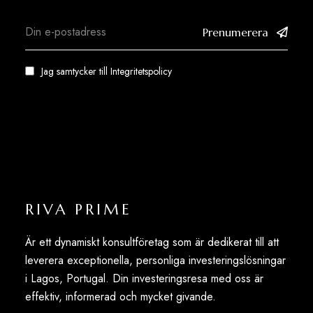
Prenumerera
Jag samtycker till
Integritetspolicy
RIVA PRIME
Är ett dynamiskt konsultföretag som är dedikerat till att
leverera exceptionella, personliga investeringslösningar
i Lagos, Portugal. Din investeringsresa med oss är
effektiv, informerad och mycket givande.