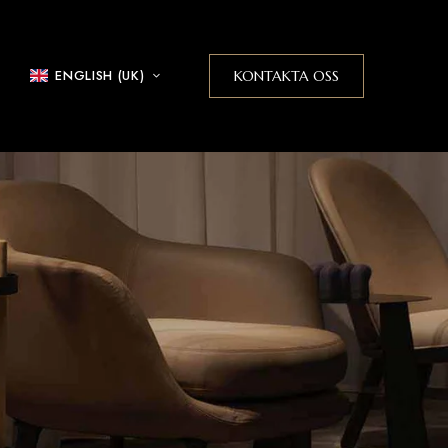
ENGLISH (UK)
KONTAKTA OSS