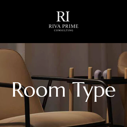
Room Type