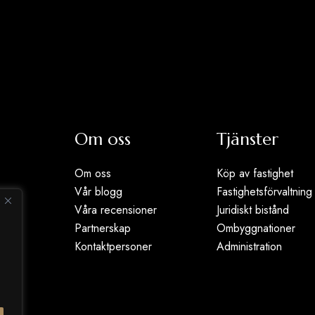
Om oss
Tjänster
Om oss
Köp av fastighet
Vår blogg
Fastighetsförvaltning
ar
Våra recensioner
Juridiskt bistånd
Partnerskap
Ombyggnationer
Kontaktpersoner
Administration