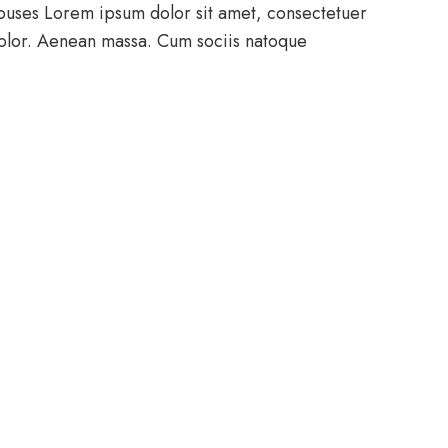
uses Lorem ipsum dolor sit amet, consectetuer
olor. Aenean massa. Cum sociis natoque