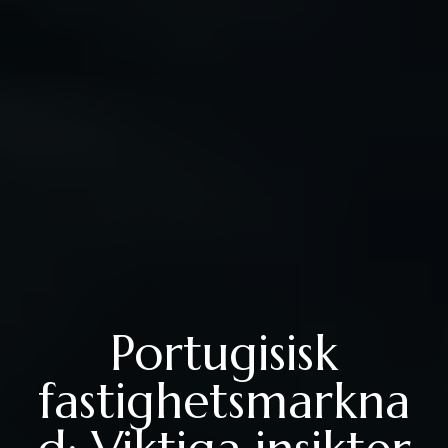
Portugisisk
fastighetsmarkna