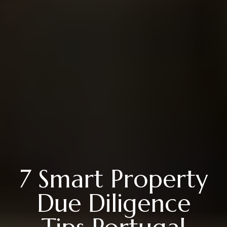
7 Smart Property
Due Diligence