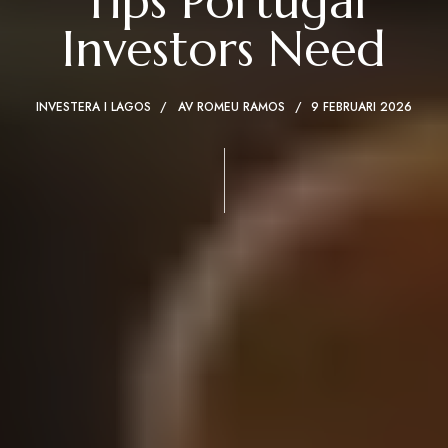
Tips Portugal
Investors Need
INVESTERA I LAGOS
AV
ROMEU RAMOS
9 FEBRUARI 2026