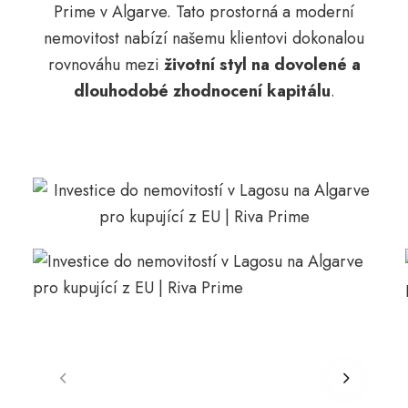
Prime v Algarve. Tato prostorná a moderní
nemovitost nabízí našemu klientovi dokonalou
rovnováhu mezi
životní styl na dovolené a
dlouhodobé zhodnocení kapitálu
.