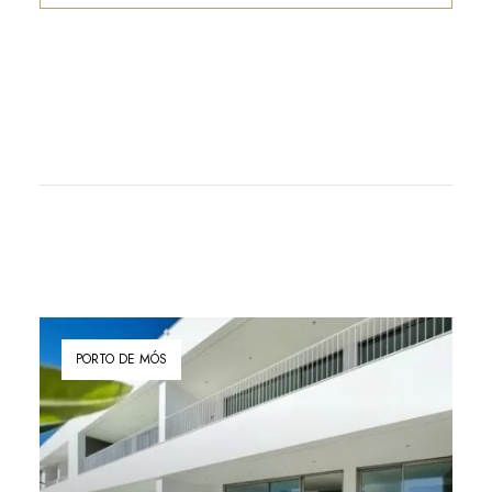
PORTO DE MÓS