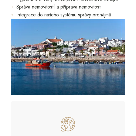
Správa nemovitostí a příprava nemovitosti
Integrace do našeho systému správy pronájmů