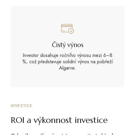
Čistý výnos
Investor dosahuje ročního výnosu mezi 6–8
%, což představuje solidní výnos na pobřeží
Algarve.
INVESTICE
ROI a výkonnost investice