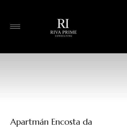
Apartmán Encosta da