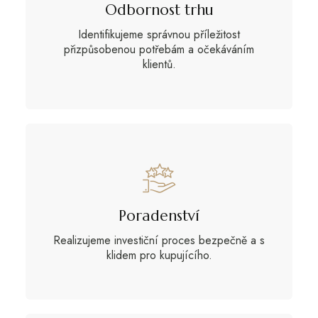
Odbornost trhu
Identifikujeme správnou příležitost
přizpůsobenou potřebám a očekáváním
klientů.
Poradenství
Realizujeme investiční proces bezpečně a s
klidem pro kupujícího.