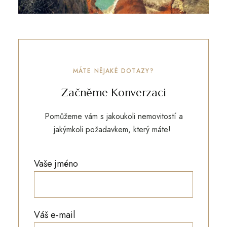
MÁTE NĚJAKÉ DOTAZY?
Začněme Konverzaci
Pomůžeme vám s jakoukoli nemovitostí a
jakýmkoli požadavkem, který máte!
Vaše jméno
Váš e-mail