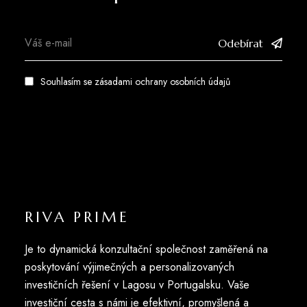
Odebírat
Souhlasím se zásadami
ochrany osobních údajů
RIVA PRIME
Je to dynamická konzultační společnost zaměřená na
poskytování výjimečných a personalizovaných
investičních řešení v Lagosu v Portugalsku. Vaše
investiční cesta s námi je efektivní, promyšlená a