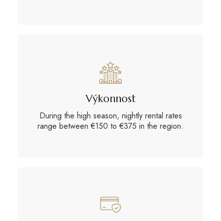
Výkonnost
During the high season, nightly rental rates
range between €150 to €375 in the region.