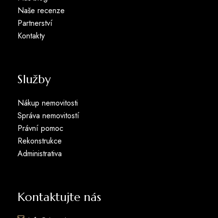
Naše recenze
Partnerství
Kontakty
Služby
Nákup nemovitosti
Správa nemovitostí
Právní pomoc
Rekonstrukce
Administrativa
Kontaktujte nás