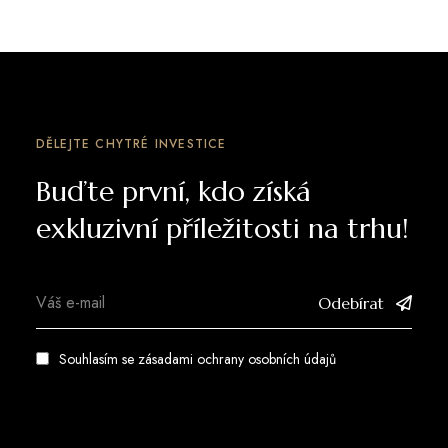
DĚLEJTE CHYTRÉ INVESTICE
Buďte první, kdo získá
exkluzivní příležitosti na trhu!
Odebírat
Souhlasím se zásadami
ochrany osobních údajů