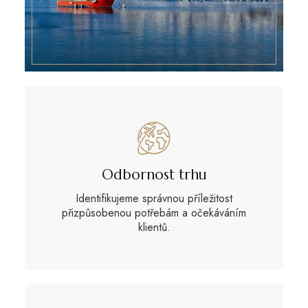
Odbornost trhu
Identifikujeme správnou příležitost
přizpůsobenou potřebám a očekáváním
klientů.