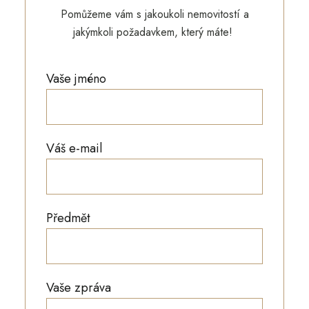
Pomůžeme vám s jakoukoli nemovitostí a
jakýmkoli požadavkem, který máte!
Vaše jméno
Váš e-mail
Předmět
Vaše zpráva