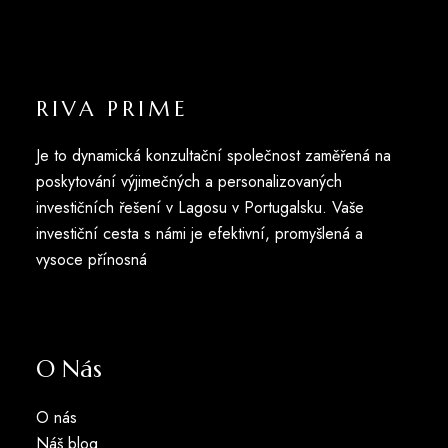
RIVA PRIME
Je to dynamická konzultační společnost zaměřená na
poskytování výjimečných a personalizovaných
investičních řešení v Lagosu v Portugalsku. Vaše
investiční cesta s námi je efektivní, promyšlená a
vysoce přínosná
O Nás
O nás
Náš blog