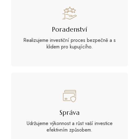
Poradenství
Realizujeme investiční proces bezpečně a s
klidem pro kupujícího.
Správa
Udržujeme výkonnost a růst vaší investice
efektivním způsobem.