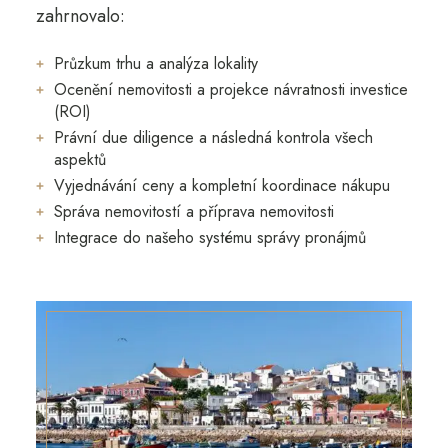
zahrnovalo:
Průzkum trhu a analýza lokality
Ocenění nemovitosti a projekce návratnosti investice
(ROI)
Právní due diligence a následná kontrola všech
aspektů
Vyjednávání ceny a kompletní koordinace nákupu
Správa nemovitostí a příprava nemovitosti
Integrace do našeho systému správy pronájmů