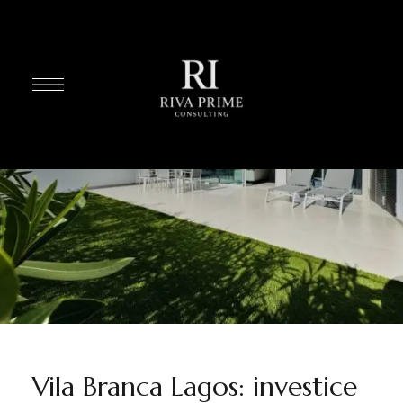
Vila Branca Lagos: investice