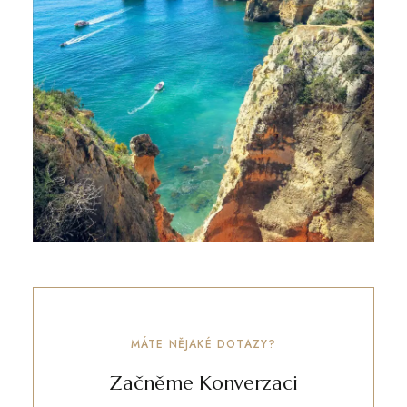
MÁTE NĚJAKÉ DOTAZY?
Začněme Konverzaci