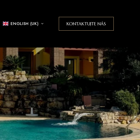
ENGLISH (UK)
KONTAKTUJTE NÁS