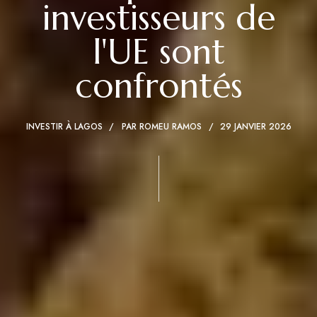
investisseurs de
l'UE sont
confrontés
INVESTIR À LAGOS
PAR
ROMEU RAMOS
29 JANVIER 2026