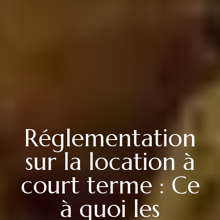
Réglementation
sur la location à
court terme : Ce
à quoi les