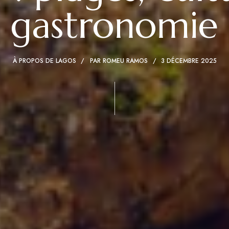
gastronomie
À PROPOS DE LAGOS
PAR
ROMEU RAMOS
3 DÉCEMBRE 2025