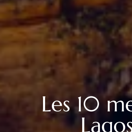
Les 10 me
Lagos