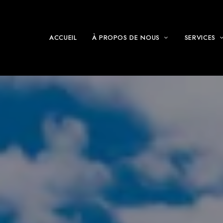
ACCUEIL
À PROPOS DE NOUS
SERVICES