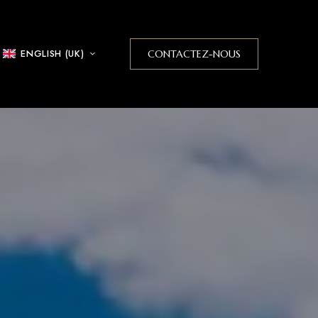
ENGLISH (UK)
CONTACTEZ-NOUS